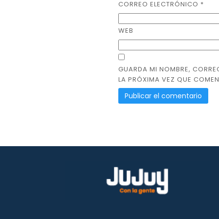
CORREO ELECTRÓNICO
*
WEB
GUARDA MI NOMBRE, CORRE
LA PRÓXIMA VEZ QUE COMEN