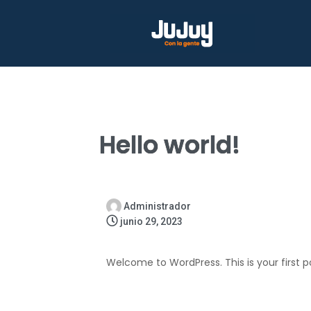
Hello world!
Administrador
junio 29, 2023
Welcome to WordPress. This is your first post