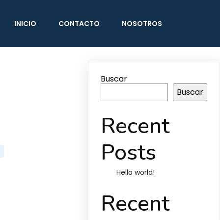
INICIO
CONTACTO
NOSOTROS
Buscar
Buscar
Recent
Posts
Hello world!
Recent