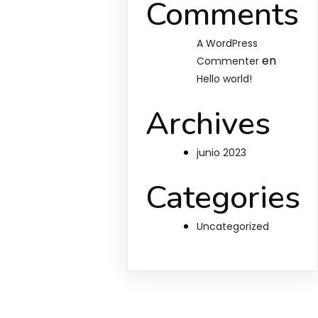
Comments
A WordPress
en
Commenter
Hello world!
Archives
junio 2023
Categories
Uncategorized