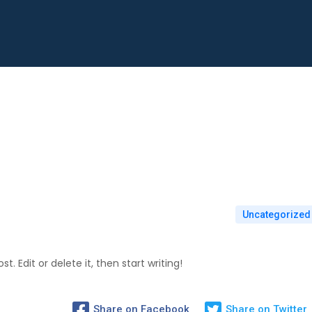
Uncategorized
. Edit or delete it, then start writing!
Share on Facebook
Share on Twitter